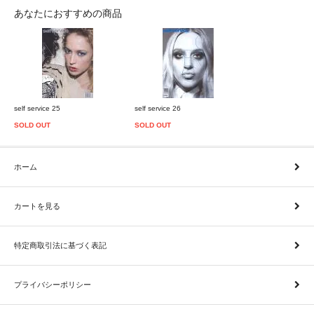
あなたにおすすめの商品
self service 25
self service 26
SOLD OUT
SOLD OUT
ホーム
カートを見る
特定商取引法に基づく表記
プライバシーポリシー