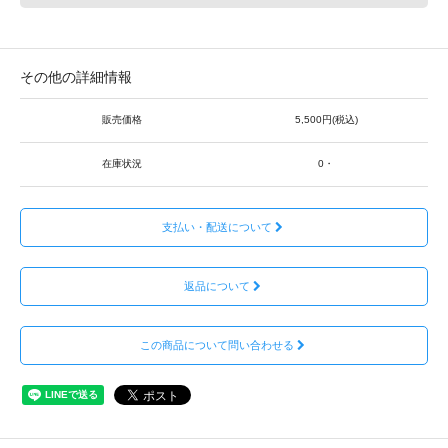
その他の詳細情報
販売価格
5,500円(税込)
在庫状況
0・
支払い・配送について
返品について
この商品について問い合わせる