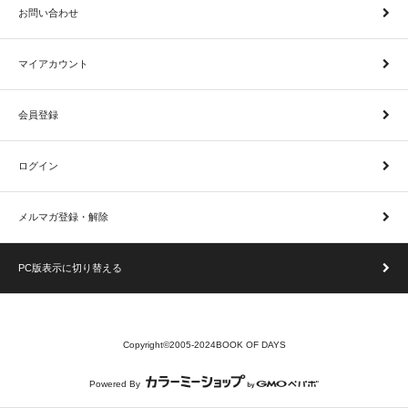
お問い合わせ
マイアカウント
会員登録
ログイン
メルマガ登録・解除
PC版表示に切り替える
Copyright©2005-2024BOOK OF DAYS
Powered By