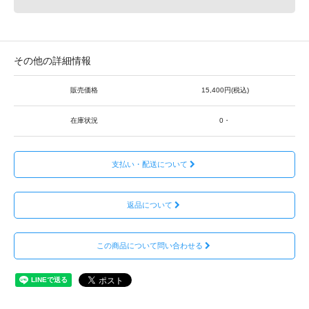
その他の詳細情報
販売価格
15,400円(税込)
在庫状況
0・
支払い・配送について
返品について
この商品について問い合わせる