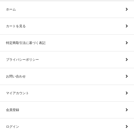
ホーム
カートを見る
特定商取引法に基づく表記
プライバシーポリシー
お問い合わせ
マイアカウント
会員登録
ログイン