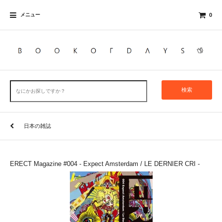
メニュー
0
検索
日本の雑誌
ERECT Magazine #004 - Expect Amsterdam / LE DERNIER CRI -