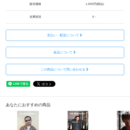
販売価格
1,650円(税込)
在庫状況
0・
支払い・配送について
返品について
この商品について問い合わせる
あなたにおすすめの商品