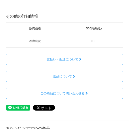
その他の詳細情報
販売価格
556円(税込)
在庫状況
0・
支払い・配送について
返品について
この商品について問い合わせる
あなたにおすすめの商品