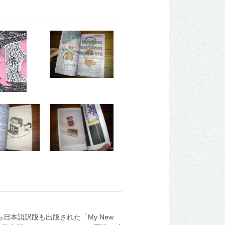
ら日本語訳版も出版された「My New