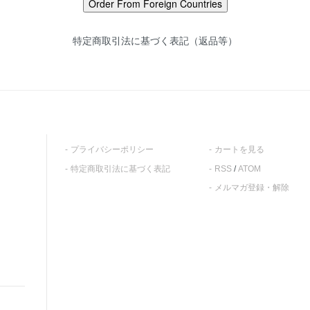
特定商取引法に基づく表記（返品等）
プライバシーポリシー
カートを見る
特定商取引法に基づく表記
RSS
/
ATOM
メルマガ登録・解除