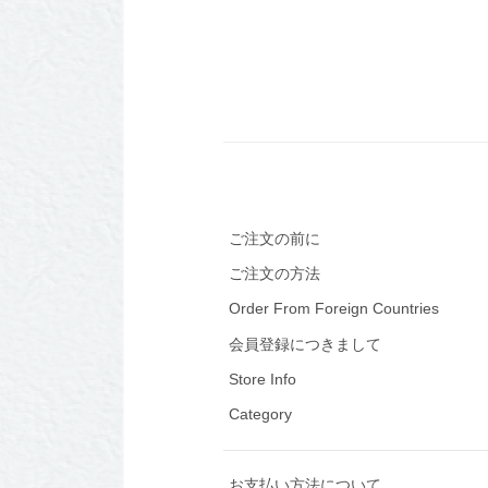
ご注文の前に
ご注文の方法
Order From Foreign Countries
会員登録につきまして
Store Info
Category
お支払い方法について