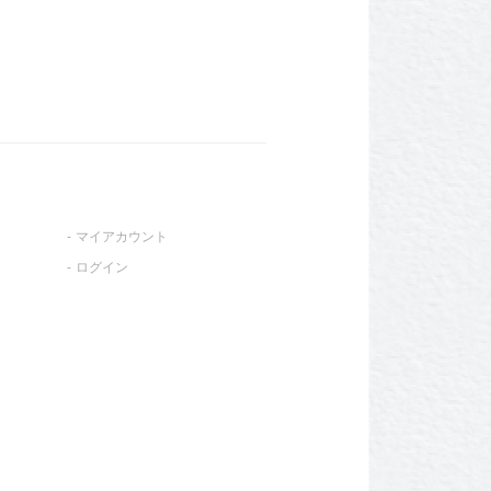
マイアカウント
ログイン