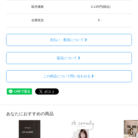
販売価格
3,135円(税込)
在庫状況
0・
支払い・配送について
返品について
この商品について問い合わせる
あなたにおすすめの商品