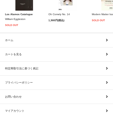
Los Alamos Catalogue
Oh Comely No. 14
Modern Matter Is
William Eggleston
1,980円(税込)
SOLD OUT
SOLD OUT
ホーム
カートを見る
特定商取引法に基づく表記
プライバシーポリシー
お問い合わせ
マイアカウント