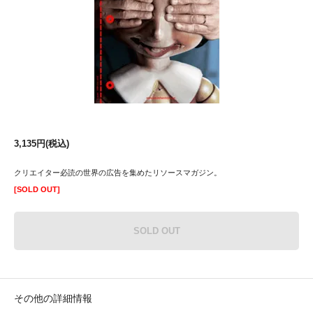
3,135円(税込)
クリエイター必読の世界の広告を集めたリソースマガジン。
[SOLD OUT]
SOLD OUT
その他の詳細情報