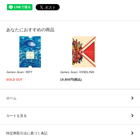
あなたにおすすめの商品
James Jean: RIFT
James Jean: KINDLING
SOLD OUT
19,800円(税込)
ホーム
カートを見る
特定商取引法に基づく表記