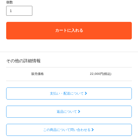
個数
カートに入れる
その他の詳細情報
販売価格
22,000円(税込)
支払い・配送について
返品について
この商品について問い合わせる