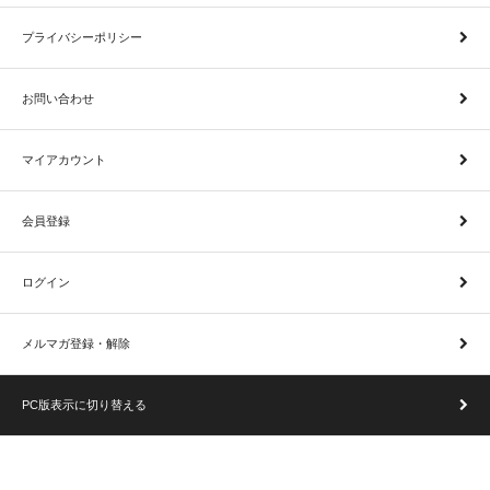
プライバシーポリシー
お問い合わせ
マイアカウント
会員登録
ログイン
メルマガ登録・解除
PC版表示に切り替える