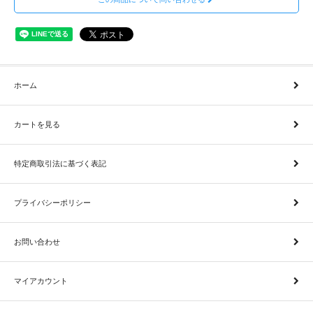
ホーム
カートを見る
特定商取引法に基づく表記
プライバシーポリシー
お問い合わせ
マイアカウント