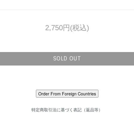
2,750円(税込)
SOLD OUT
特定商取引法に基づく表記（返品等）