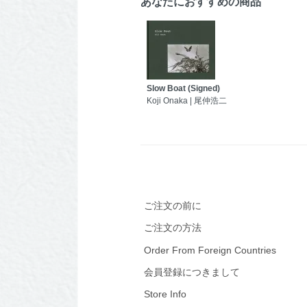
あなたにおすすめの商品
Slow Boat (Signed)
Koji Onaka | 尾仲浩二
ご注文の前に
ご注文の方法
Order From Foreign Countries
会員登録につきまして
Store Info