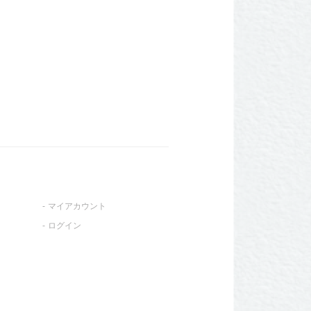
マイアカウント
ログイン