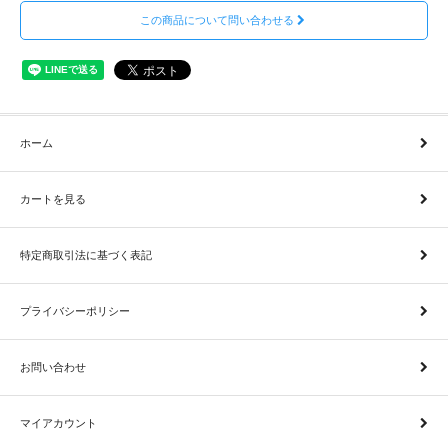
この商品について問い合わせる
ホーム
カートを見る
特定商取引法に基づく表記
プライバシーポリシー
お問い合わせ
マイアカウント