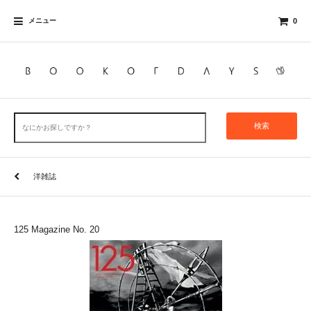
メニュー
0
検索
洋雑誌
125 Magazine No. 20