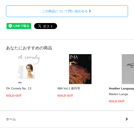
この商品について問い合わせる
あなたにおすすめの商品
Oh Comely No. 13
IMA Vol.1 創刊号
Another Languag
Marten Lange
SOLD OUT
SOLD OUT
SOLD OUT
ホーム