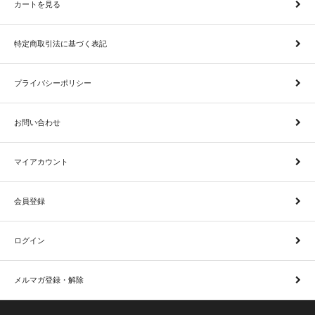
カートを見る
特定商取引法に基づく表記
プライバシーポリシー
お問い合わせ
マイアカウント
会員登録
ログイン
メルマガ登録・解除