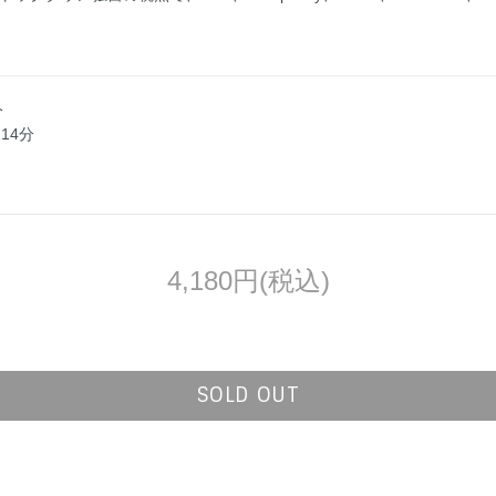
分
114分
4,180円(税込)
SOLD OUT