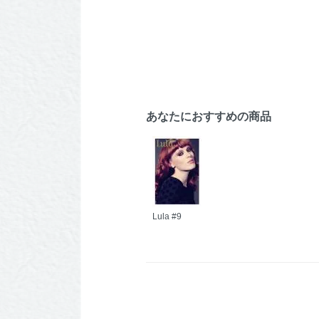
あなたにおすすめの商品
Lula #9