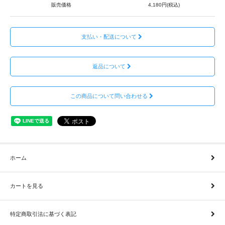
販売価格
4,180円(税込)
支払い・配送について
返品について
この商品について問い合わせる
ホーム
カートを見る
特定商取引法に基づく表記