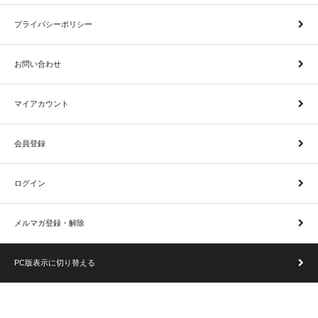
プライバシーポリシー
お問い合わせ
マイアカウント
会員登録
ログイン
メルマガ登録・解除
PC版表示に切り替える