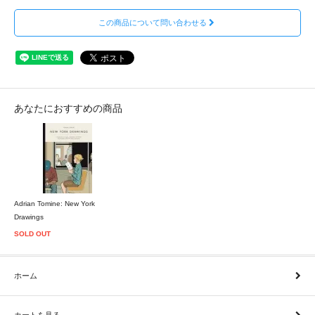
この商品について問い合わせる
あなたにおすすめの商品
Adrian Tomine: New York
Drawings
SOLD OUT
ホーム