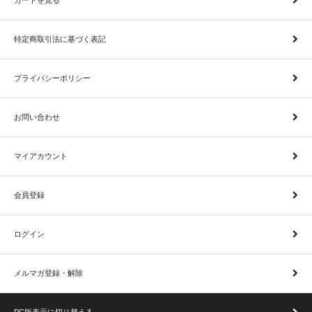
カートを見る
特定商取引法に基づく表記
プライバシーポリシー
お問い合わせ
マイアカウント
会員登録
ログイン
メルマガ登録・解除