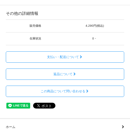
その他の詳細情報
販売価格
4,290円(税込)
在庫状況
0・
支払い・配送について
返品について
この商品について問い合わせる
ホーム