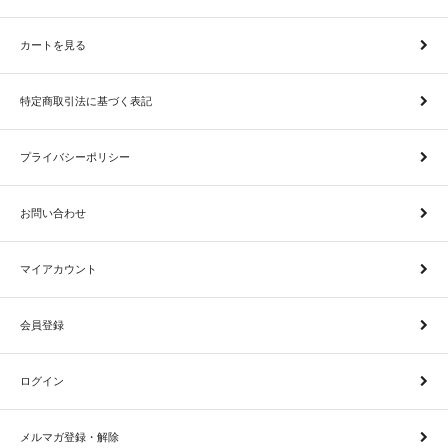
カートを見る
特定商取引法に基づく表記
プライバシーポリシー
お問い合わせ
マイアカウント
会員登録
ログイン
メルマガ登録・解除