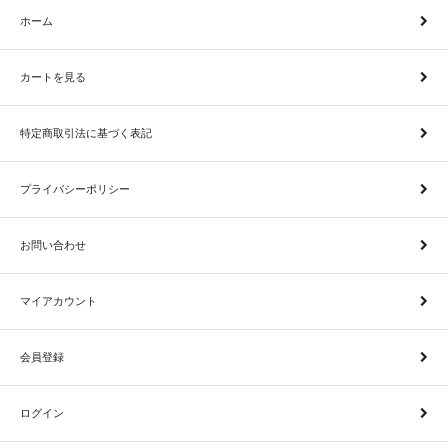
ホーム
カートを見る
特定商取引法に基づく表記
プライバシーポリシー
お問い合わせ
マイアカウント
会員登録
ログイン