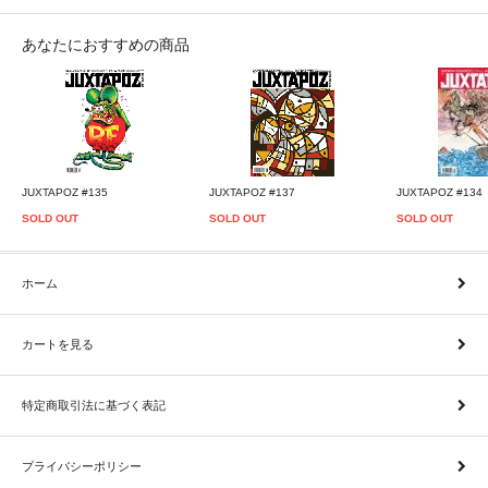
あなたにおすすめの商品
JUXTAPOZ #135
JUXTAPOZ #137
JUXTAPOZ #134
SOLD OUT
SOLD OUT
SOLD OUT
ホーム
カートを見る
特定商取引法に基づく表記
プライバシーポリシー