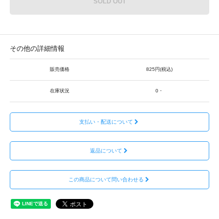
SOLD OUT
その他の詳細情報
販売価格
825円(税込)
在庫状況
0・
支払い・配送について
返品について
この商品について問い合わせる