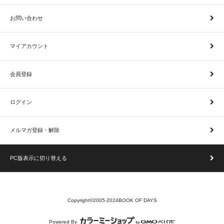
お問い合わせ
マイアカウント
会員登録
ログイン
メルマガ登録・解除
PC版表示に切り替える
Copyright©2005-2024BOOK OF DAYS
Powered By