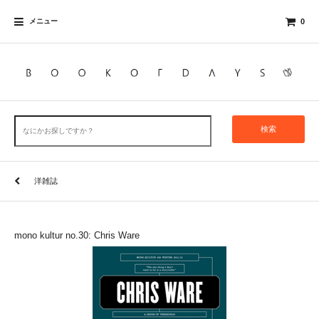
メニュー
0
検索
洋雑誌
mono kultur no.30: Chris Ware