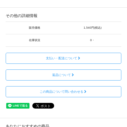
その他の詳細情報
販売価格
1,540円(税込)
在庫状況
0・
支払い・配送について
返品について
この商品について問い合わせる
あなたにおすすめの商品