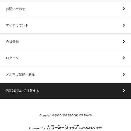
お問い合わせ
マイアカウント
会員登録
ログイン
メルマガ登録・解除
PC版表示に切り替える
Copyright©2005-2024BOOK OF DAYS
Powered By