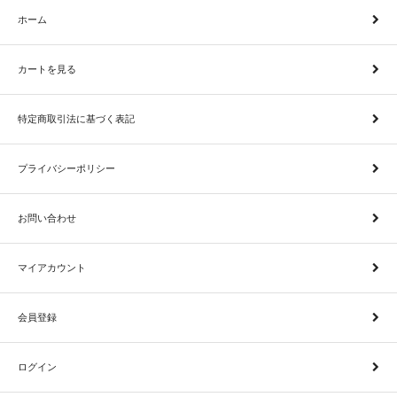
ホーム
カートを見る
特定商取引法に基づく表記
プライバシーポリシー
お問い合わせ
マイアカウント
会員登録
ログイン