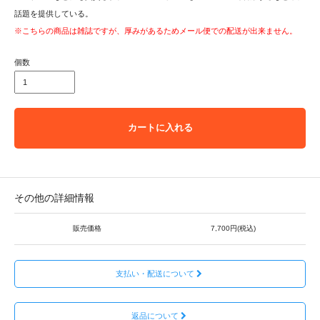
話題を提供している。
※こちらの商品は雑誌ですが、厚みがあるためメール便での配送が出来ません。
個数
カートに入れる
その他の詳細情報
販売価格
7,700円(税込)
支払い・配送について
返品について