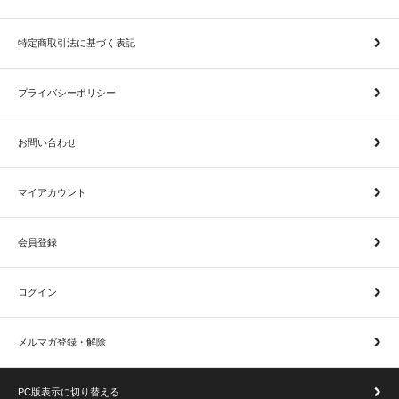
特定商取引法に基づく表記
プライバシーポリシー
お問い合わせ
マイアカウント
会員登録
ログイン
メルマガ登録・解除
PC版表示に切り替える