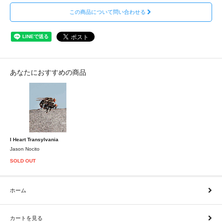
この商品について問い合わせる
あなたにおすすめの商品
I Heart Transylvania
Jason Nocito
SOLD OUT
ホーム
カートを見る