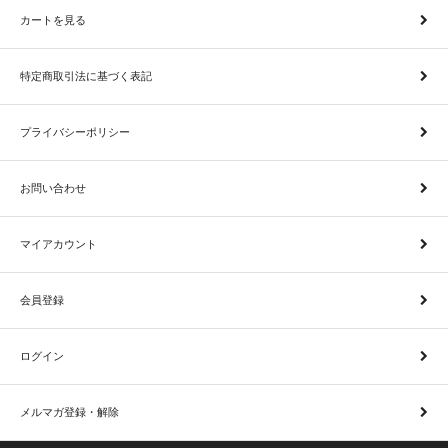
カートを見る
特定商取引法に基づく表記
プライバシーポリシー
お問い合わせ
マイアカウント
会員登録
ログイン
メルマガ登録・解除