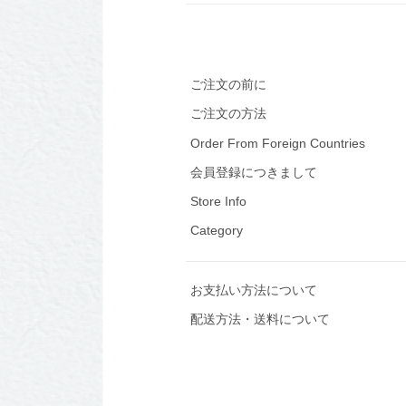
ご注文の前に
ご注文の方法
Order From Foreign Countries
会員登録につきまして
Store Info
Category
お支払い方法について
配送方法・送料について