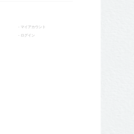
マイアカウント
ログイン