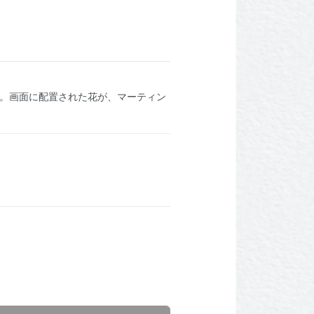
集。画面に配置された花が、マーティン