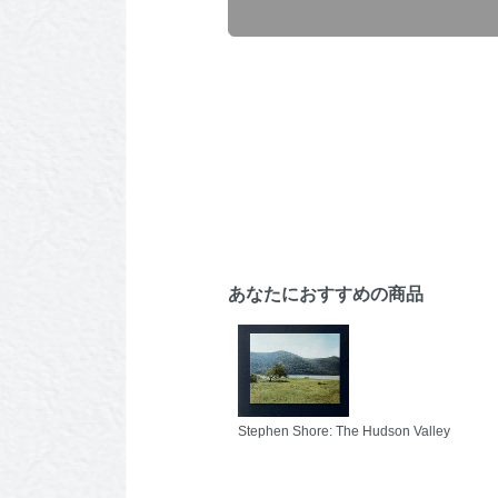
あなたにおすすめの商品
Stephen Shore: The Hudson Valley