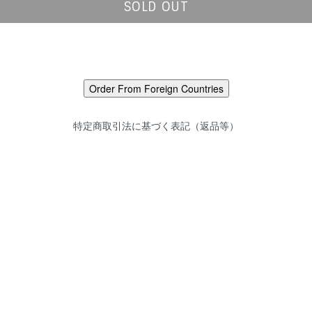
SOLD OUT
特定商取引法に基づく表記（返品等）