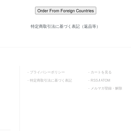
特定商取引法に基づく表記（返品等）
プライバシーポリシー
カートを見る
特定商取引法に基づく表記
RSS
/
ATOM
メルマガ登録・解除