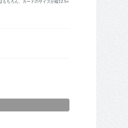
ちろん、カードのサイズが縦12.5×