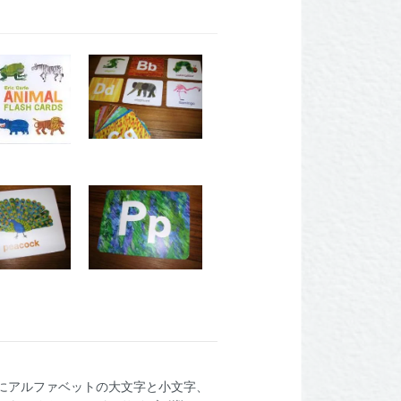
にアルファベットの大文字と小文字、