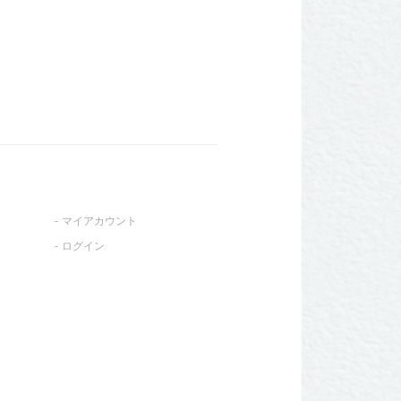
マイアカウント
ログイン