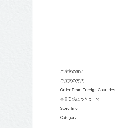
ご注文の前に
ご注文の方法
Order From Foreign Countries
会員登録につきまして
Store Info
Category