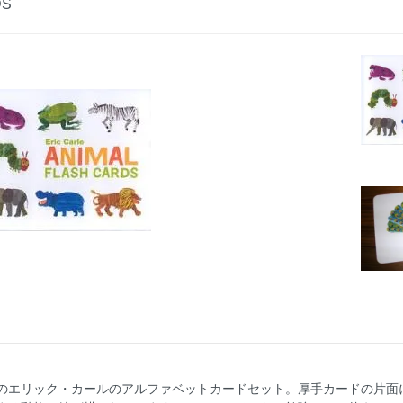
DS
のエリック・カールのアルファベットカードセット。厚手カードの片面