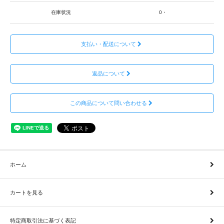
在庫状況
0・
支払い・配送について
返品について
この商品について問い合わせる
ホーム
カートを見る
特定商取引法に基づく表記