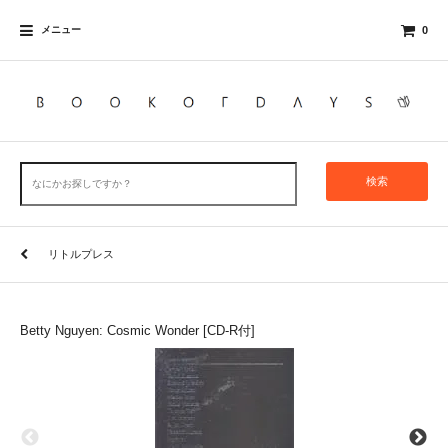
メニュー
0
検索
リトルプレス
Betty Nguyen: Cosmic Wonder [CD-R付]