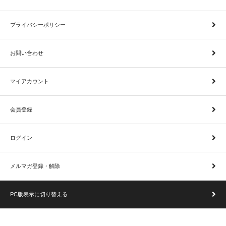
プライバシーポリシー
お問い合わせ
マイアカウント
会員登録
ログイン
メルマガ登録・解除
PC版表示に切り替える