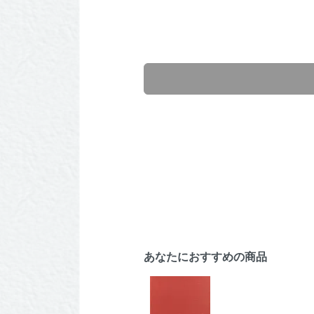
あなたにおすすめの商品