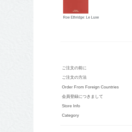
Roe Ethridge: Le Luxe
ご注文の前に
ご注文の方法
Order From Foreign Countries
会員登録につきまして
Store Info
Category