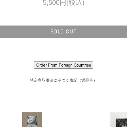
5,500円(税込)
SOLD OUT
特定商取引法に基づく表記（返品等）