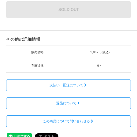
SOLD OUT
その他の詳細情報
販売価格
1,802円(税込)
在庫状況
0・
支払い・配送について
返品について
この商品について問い合わせる