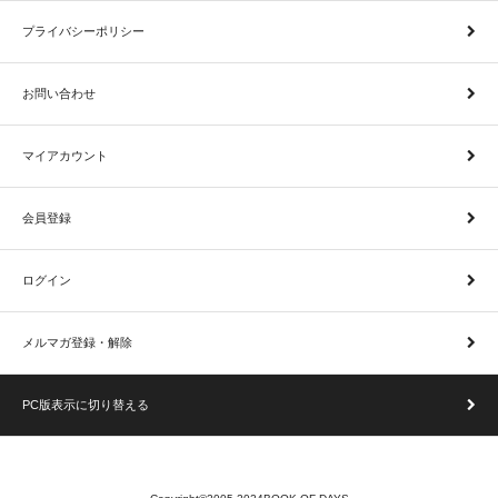
プライバシーポリシー
お問い合わせ
マイアカウント
会員登録
ログイン
メルマガ登録・解除
PC版表示に切り替える