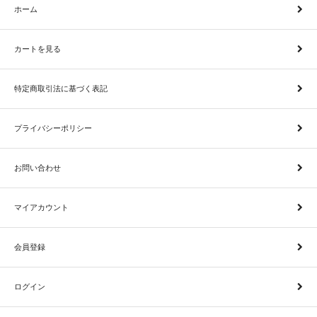
ホーム
カートを見る
特定商取引法に基づく表記
プライバシーポリシー
お問い合わせ
マイアカウント
会員登録
ログイン