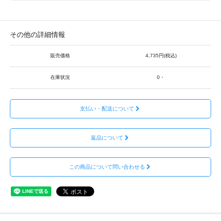
その他の詳細情報
販売価格
4,735円(税込)
在庫状況
0・
支払い・配送について
返品について
この商品について問い合わせる