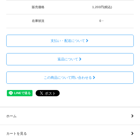
販売価格
1,203円(税込)
在庫状況
0・
支払い・配送について
返品について
この商品について問い合わせる
ホーム
カートを見る