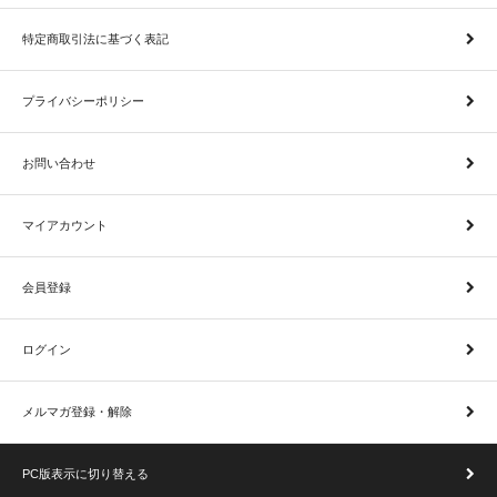
特定商取引法に基づく表記
プライバシーポリシー
お問い合わせ
マイアカウント
会員登録
ログイン
メルマガ登録・解除
PC版表示に切り替える