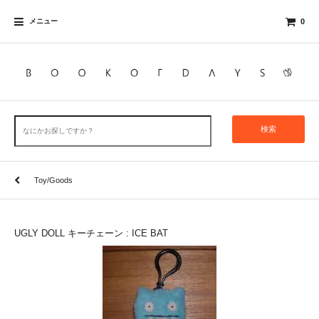
メニュー
0
検索
Toy/Goods
UGLY DOLL キーチェーン : ICE BAT