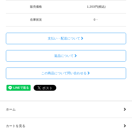
販売価格
1,203円(税込)
在庫状況
0・
支払い・配送について
返品について
この商品について問い合わせる
ホーム
カートを見る