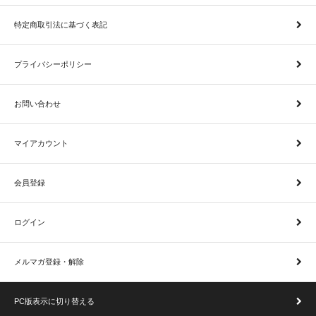
特定商取引法に基づく表記
プライバシーポリシー
お問い合わせ
マイアカウント
会員登録
ログイン
メルマガ登録・解除
PC版表示に切り替える