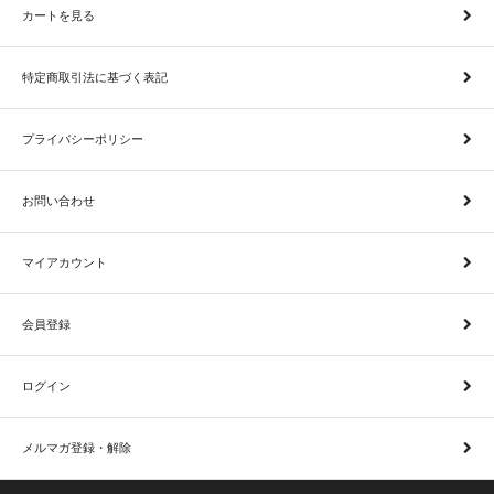
カートを見る
特定商取引法に基づく表記
プライバシーポリシー
お問い合わせ
マイアカウント
会員登録
ログイン
メルマガ登録・解除