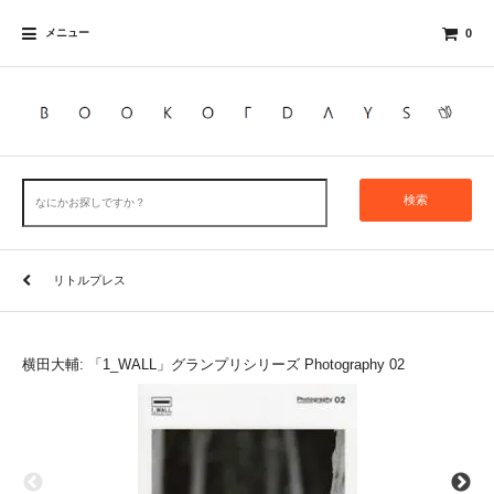
メニュー
0
検索
リトルプレス
横田大輔: 「1_WALL」グランプリシリーズ Photography 02