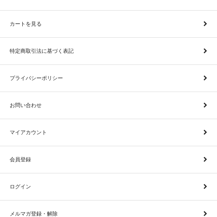
カートを見る
特定商取引法に基づく表記
プライバシーポリシー
お問い合わせ
マイアカウント
会員登録
ログイン
メルマガ登録・解除