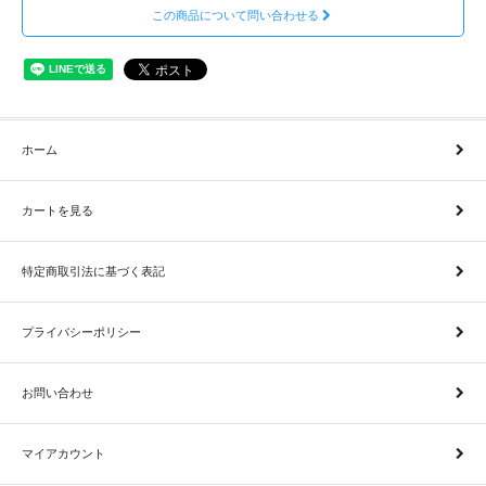
この商品について問い合わせる
ホーム
カートを見る
特定商取引法に基づく表記
プライバシーポリシー
お問い合わせ
マイアカウント