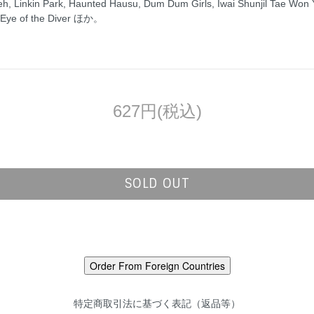
 Park, Haunted Hausu, Dum Dum Girls, Iwai Shunjil Tae Won Yu
, Eye of the Diver ほか。
627円(税込)
SOLD OUT
特定商取引法に基づく表記（返品等）