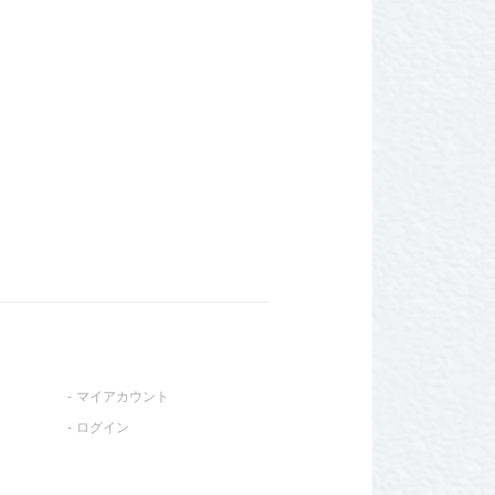
マイアカウント
ログイン