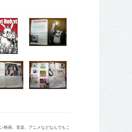
アン映画、音楽、アニメなどなんでもこ