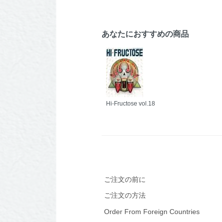
あなたにおすすめの商品
Hi-Fructose vol.18
ご注文の前に
ご注文の方法
Order From Foreign Countries