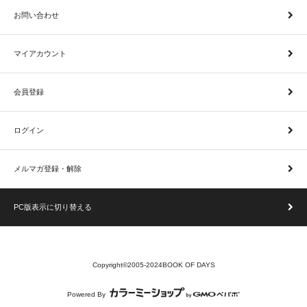
お問い合わせ
マイアカウント
会員登録
ログイン
メルマガ登録・解除
PC版表示に切り替える
Copyright©2005-2024BOOK OF DAYS
Powered By