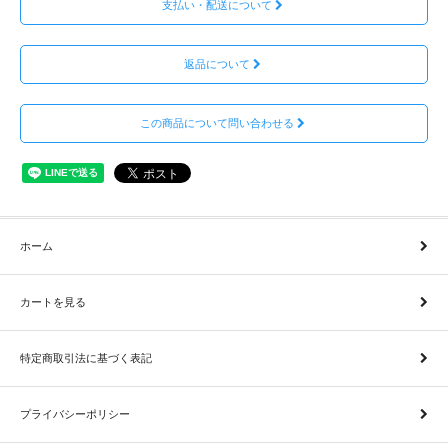
支払い・配送について
返品について
この商品について問い合わせる
ホーム
カートを見る
特定商取引法に基づく表記
プライバシーポリシー