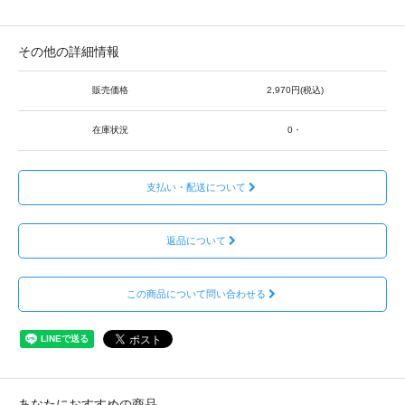
その他の詳細情報
販売価格
2,970円(税込)
在庫状況
0・
支払い・配送について
返品について
この商品について問い合わせる
あなたにおすすめの商品