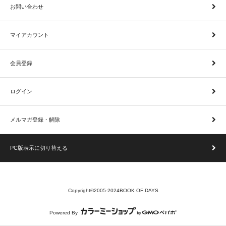
お問い合わせ
マイアカウント
会員登録
ログイン
メルマガ登録・解除
PC版表示に切り替える
Copyright©2005-2024BOOK OF DAYS
Powered By