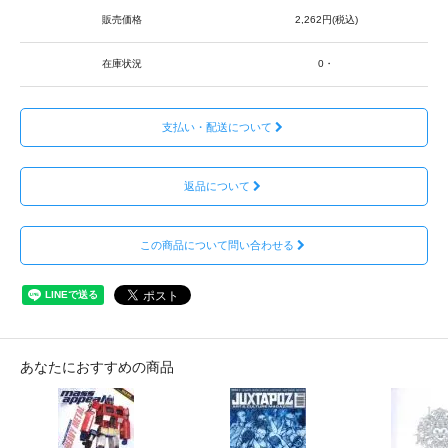
販売価格
2,262円(税込)
在庫状況
0・
支払い・配送について
返品について
この商品について問い合わせる
あなたにおすすめの商品