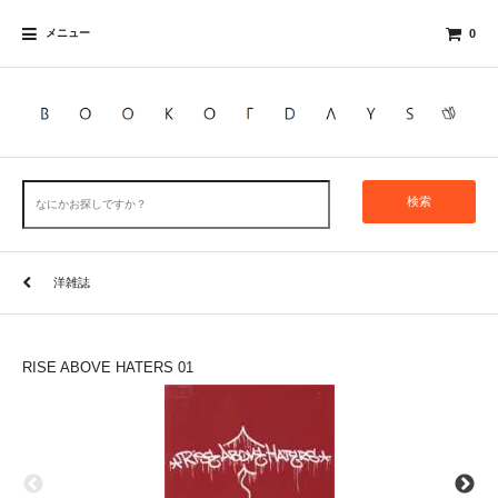
メニュー
0
検索
洋雑誌
RISE ABOVE HATERS 01