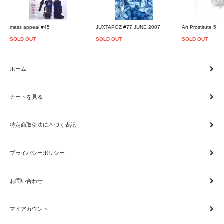
mass appeal #45
JUXTAPOZ #77 JUNE 2007
Art Prostitute 5
SOLD OUT
SOLD OUT
SOLD OUT
ホーム
カートを見る
特定商取引法に基づく表記
プライバシーポリシー
お問い合わせ
マイアカウント