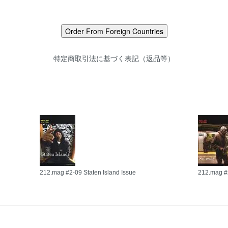
特定商取引法に基づく表記（返品等）
212.mag #2-09 Staten Island Issue
212.mag #