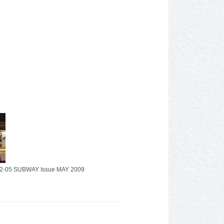
2-05 SUBWAY Issue MAY 2009