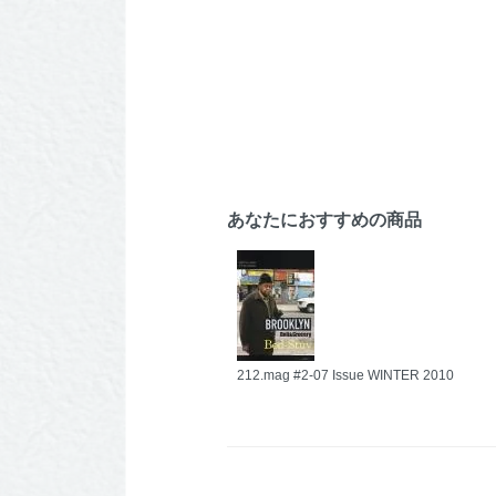
あなたにおすすめの商品
212.mag #2-07 Issue WINTER 2010