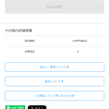
SOLD OUT
その他の詳細情報
販売価格
1,858円(税込)
在庫状況
0・
支払い・配送について
返品について
この商品について問い合わせる