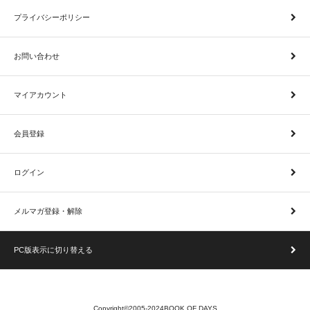
プライバシーポリシー
お問い合わせ
マイアカウント
会員登録
ログイン
メルマガ登録・解除
PC版表示に切り替える
Copyright©2005-2024BOOK OF DAYS