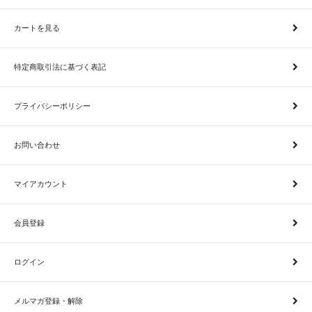
カートを見る
特定商取引法に基づく表記
プライバシーポリシー
お問い合わせ
マイアカウント
会員登録
ログイン
メルマガ登録・解除