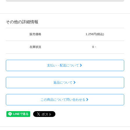
その他の詳細情報
販売価格
1,256円(税込)
在庫状況
0・
支払い・配送について
返品について
この商品について問い合わせる