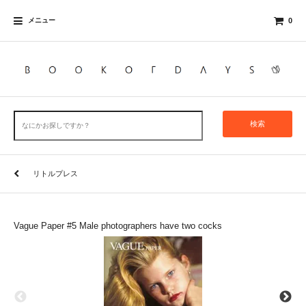
メニュー
0
検索
リトルプレス
Vague Paper #5 Male photographers have two cocks