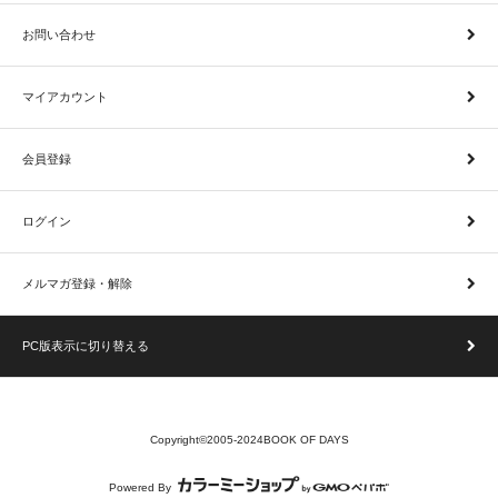
お問い合わせ
マイアカウント
会員登録
ログイン
メルマガ登録・解除
PC版表示に切り替える
Copyright©2005-2024BOOK OF DAYS
Powered By