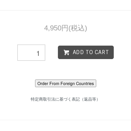
4,950円(税込)
ADD TO CART
特定商取引法に基づく表記（返品等）