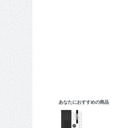
あなたにおすすめの商品