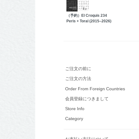
（予約）El Croquis 234
Peris + Toral (2015–2026)
ご注文の前に
ご注文の方法
Order From Foreign Countries
会員登録につきまして
Store Info
Category
お支払い方法について