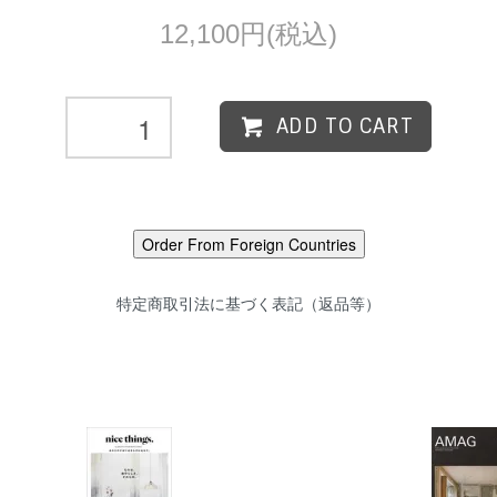
12,100円(税込)
ADD TO CART
特定商取引法に基づく表記（返品等）