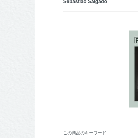
Sebastião Salgado
この商品のキーワード