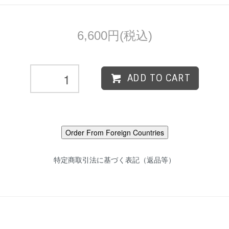
6,600円(税込)
ADD TO CART
特定商取引法に基づく表記（返品等）