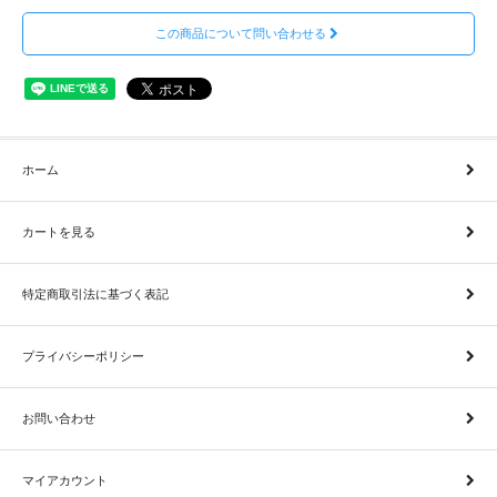
この商品について問い合わせる
ホーム
カートを見る
特定商取引法に基づく表記
プライバシーポリシー
お問い合わせ
マイアカウント