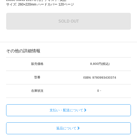
サイズ: 260×220mm ハードカバー 120ページ
SOLD OUT
その他の詳細情報
販売価格
8,800円(税込)
型番
ISBN: 9780993430374
在庫状況
0・
支払い・配送について
返品について