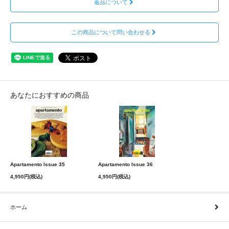
返品について
この商品について問い合わせる
あなたにおすすめの商品
Apartamento Issue 35
Apartamento Issue 36
4,950円(税込)
4,950円(税込)
ホーム