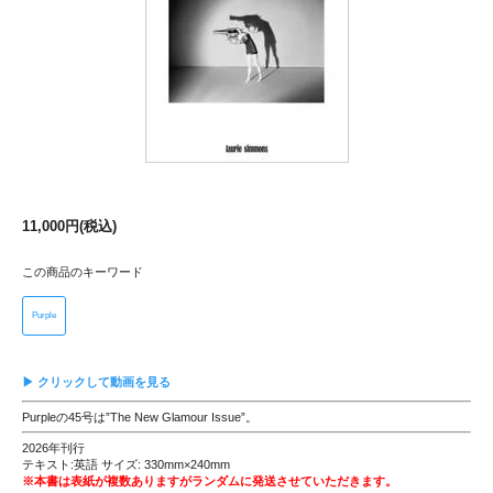
11,000円(税込)
この商品のキーワード
Purple
▶ クリックして動画を見る
Purpleの45号は”The New Glamour Issue”。
2026年刊行
テキスト:英語 サイズ: 330mm×240mm
※本書は表紙が複数ありますがランダムに発送させていただきます。