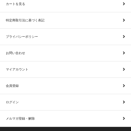
カートを見る
特定商取引法に基づく表記
プライバシーポリシー
お問い合わせ
マイアカウント
会員登録
ログイン
メルマガ登録・解除