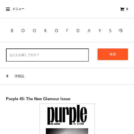
メニュー
0
検索
洋雑誌
Purple 45: The New Glamour Issue