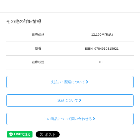
その他の詳細情報
販売価格
12,100円(税込)
型番
ISBN: 9784910315621
在庫状況
0・
支払い・配送について
返品について
この商品について問い合わせる