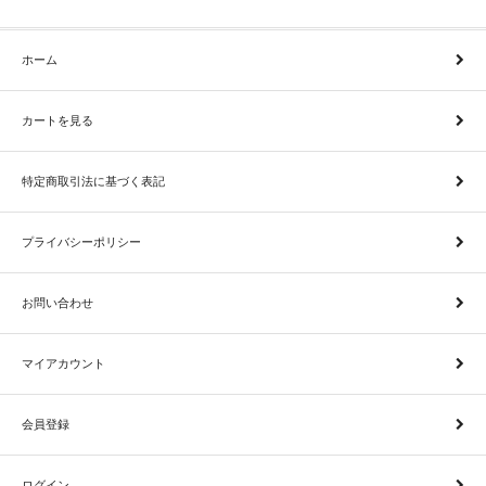
ホーム
カートを見る
特定商取引法に基づく表記
プライバシーポリシー
お問い合わせ
マイアカウント
会員登録
ログイン