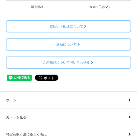
販売価格
5,000円(税込)
支払い・配送について
返品について
この商品について問い合わせる
ホーム
カートを見る
特定商取引法に基づく表記