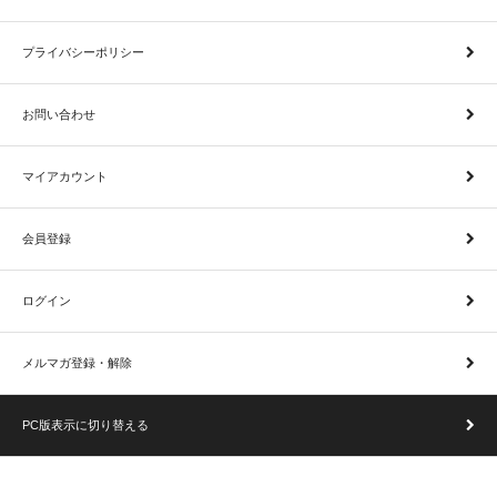
プライバシーポリシー
お問い合わせ
マイアカウント
会員登録
ログイン
メルマガ登録・解除
PC版表示に切り替える