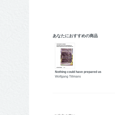
あなたにおすすめの商品
Nothing could have prepared us
Wolfgang Tillmans