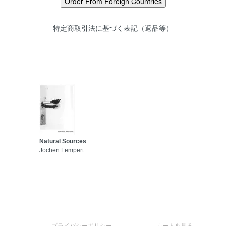
特定商取引法に基づく表記（返品等）
Natural Sources
Jochen Lempert