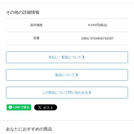
その他の詳細情報
販売価格
6,050円(税込)
型番
ISBN: 9784909742087
支払い・配送について
返品について
この商品について問い合わせる
あなたにおすすめの商品