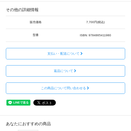
その他の詳細情報
販売価格
7,700円(税込)
型番
ISBN: 9784865411980
支払い・配送について
返品について
この商品について問い合わせる
あなたにおすすめの商品