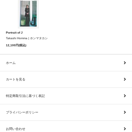
Portrait of J
Takashi Homma | ホンマタカシ
12,100円(税込)
ホーム
カートを見る
特定商取引法に基づく表記
プライバシーポリシー
お問い合わせ